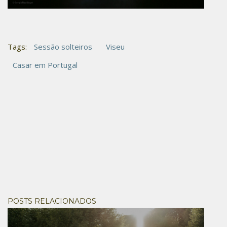
Tags:
Sessão solteiros
Viseu
Casar em Portugal
POSTS RELACIONADOS