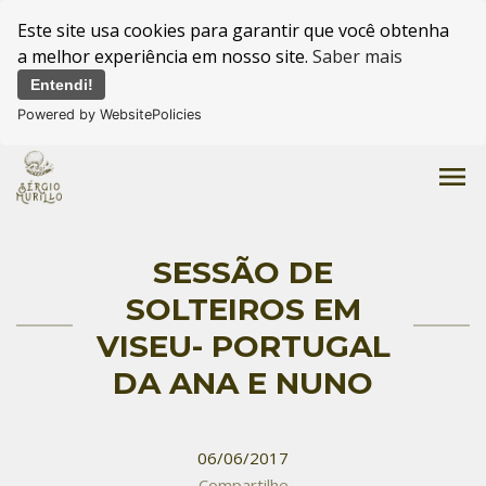
Este site usa cookies para garantir que você obtenha
a melhor experiência em nosso site.
Saber mais
Entendi!
Powered by WebsitePolicies
menu
SESSÃO DE
SOLTEIROS EM
VISEU- PORTUGAL
DA ANA E NUNO
06/06/2017
Compartilhe