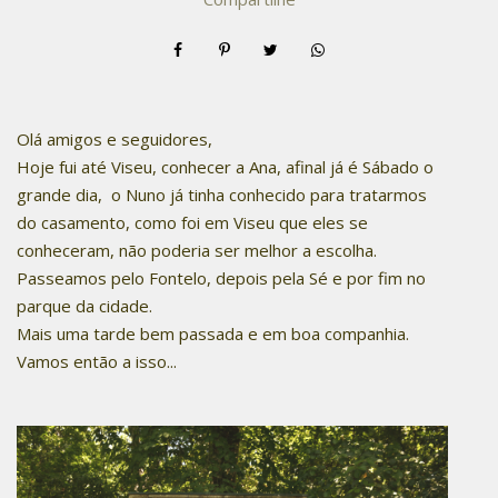
Olá amigos e seguidores,
Hoje fui até Viseu, conhecer a Ana, afinal já é Sábado o
grande dia, o Nuno já tinha conhecido para tratarmos
do casamento, como foi em Viseu que eles se
conheceram, não poderia ser melhor a escolha.
Passeamos pelo Fontelo, depois pela Sé e por fim no
parque da cidade.
Mais uma tarde bem passada e em boa companhia.
Vamos então a isso...