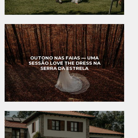
OUTONO NAS FAIAS — UMA
SESSÃO LOVE THE DRESS NA
SERRA DA ESTRELA