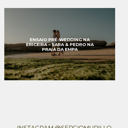
ENSAIO PRÉ-WEDDING NA
ERICEIRA – SARA & PEDRO NA
PRAIA DA EMPA
INSTAGRAM @SERGIOMURILLO