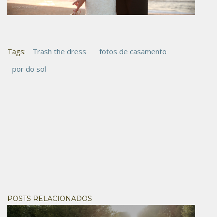
Tags:
Trash the dress
fotos de casamento
por do sol
POSTS RELACIONADOS