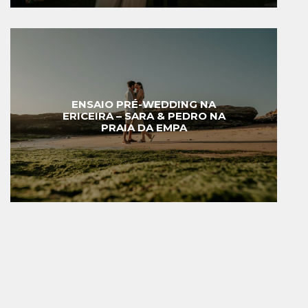
ENSAIO PRÉ-WEDDING NA
ERICEIRA – SARA & PEDRO NA
PRAIA DA EMPA