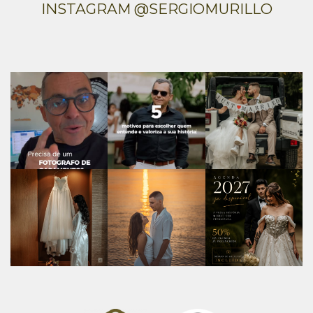
INSTAGRAM @SERGIOMURILLO