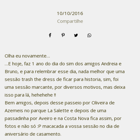
10/10/2016
Compartilhe
Olha eu novamente…
…E hoje, faz 1 ano do dia do sim dos amigos Andreia e
Bruno, e para relembrar esse dia, nada melhor que uma
sessão trash the dress de ficar para historia, sim, foi
uma sessão marcante, por diversos motivos, mas deixa
isso para lá, hehehehe !!
Bem amigos, depois desse passeio por Oliveira de
Azemeis no parque La Salette e depois de uma
passadinha por Aveiro e na Costa Nova fica assim, por
fotos e não só :P macacada a vossa sessão no dia de
aniversário de casamento.