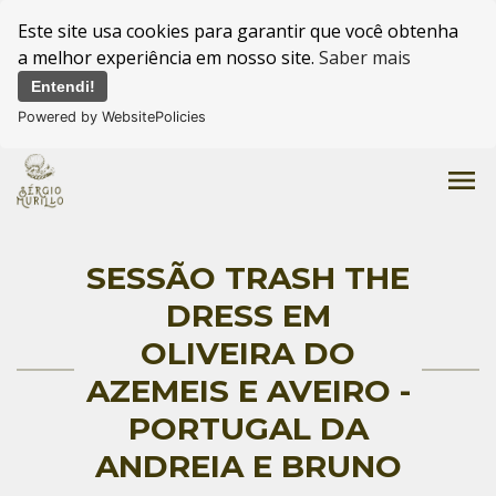
Este site usa cookies para garantir que você obtenha
a melhor experiência em nosso site.
Saber mais
Entendi!
Powered by WebsitePolicies
menu
SESSÃO TRASH THE
DRESS EM
OLIVEIRA DO
AZEMEIS E AVEIRO -
PORTUGAL DA
ANDREIA E BRUNO