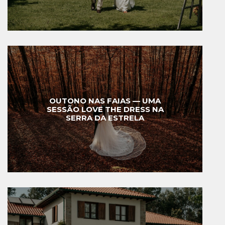
OUTONO NAS FAIAS — UMA
SESSÃO LOVE THE DRESS NA
SERRA DA ESTRELA