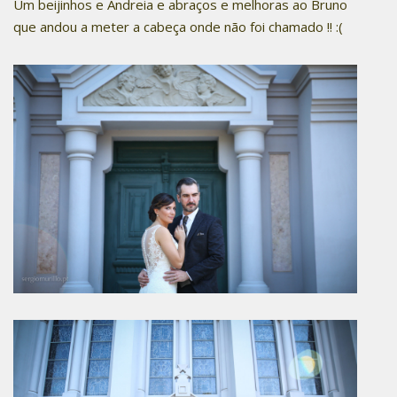
Um beijinhos e Andreia e abraços e melhoras ao Bruno
que andou a meter a cabeça onde não foi chamado !! :(