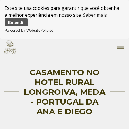
Este site usa cookies para garantir que você obtenha
a melhor experiência em nosso site.
Saber mais
Entendi!
Powered by WebsitePolicies
menu
CASAMENTO NO
HOTEL RURAL
LONGROIVA, MEDA
- PORTUGAL DA
ANA E DIEGO