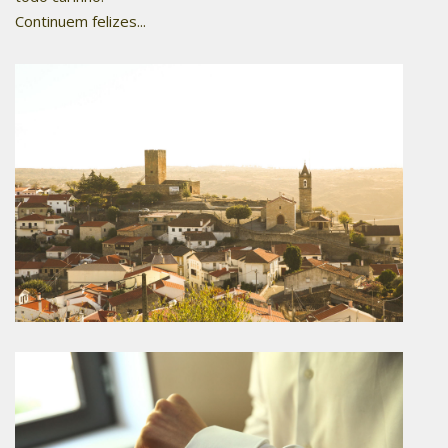
Continuem felizes...