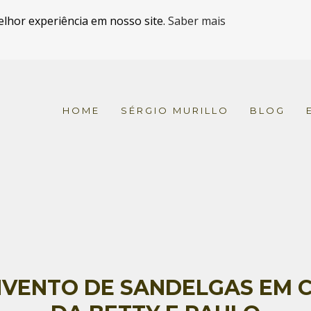
elhor experiência em nosso site.
Saber mais
HOME
SÉRGIO MURILLO
BLOG
VENTO DE SANDELGAS EM C