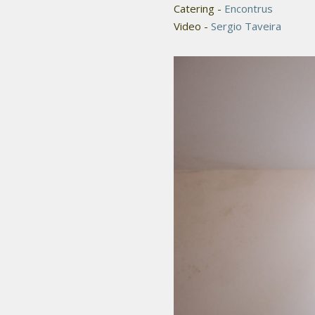
Catering -
Encontrus
Video -
Sergio Taveira