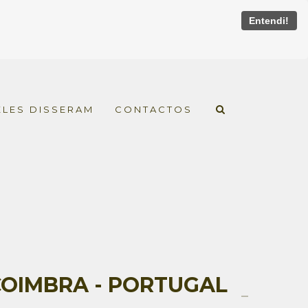
Entendi!
ELES DISSERAM
CONTACTOS
OIMBRA - PORTUGAL