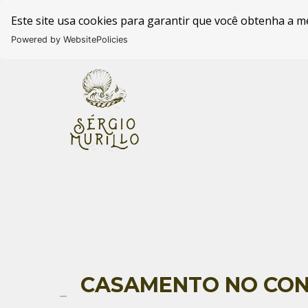
Este site usa cookies para garantir que você obtenha a m
Powered by WebsitePolicies
CASAMENTO NO CON