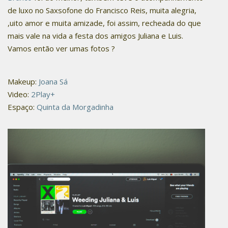
de luxo no Saxsofone do Francisco Reis, muita alegria,
,uito amor e muita amizade, foi assim, recheada do que
mais vale na vida a festa dos amigos Juliana e Luis.
Vamos então ver umas fotos ?
Makeup:
Joana Sá
Video:
2Play+
Espaço:
Quinta da Morgadinha