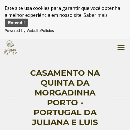
Este site usa cookies para garantir que você obtenha
a melhor experiência em nosso site.
Saber mais
Entendi!
Powered by WebsitePolicies
menu
CASAMENTO NA
QUINTA DA
MORGADINHA
PORTO -
PORTUGAL DA
JULIANA E LUIS