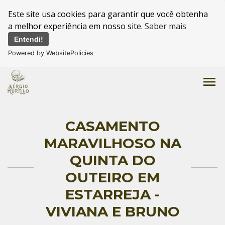
Este site usa cookies para garantir que você obtenha
a melhor experiência em nosso site.
Saber mais
Entendi!
Powered by WebsitePolicies
menu
CASAMENTO
MARAVILHOSO NA
QUINTA DO
OUTEIRO EM
ESTARREJA -
VIVIANA E BRUNO