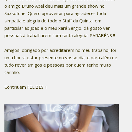
o amigo Bruno Abel deu mais um grande show no
Saxsofone. Quero aproveitar para agradecer toda
simpatia e alegria de todo o Staff da Quinta, em
particular ao João e o meu xará Sergio, dá gosto ver
pessoas à trabalharem com tanta alegria. PARABÉNS !!
Amigos, obrigado por acreditarem no meu trabalho, foi
uma honra estar presente no vosso dia, e para além de
tudo rever amigos e pessoas por quem tenho muito
carinho.
Continuem FELIZES !!