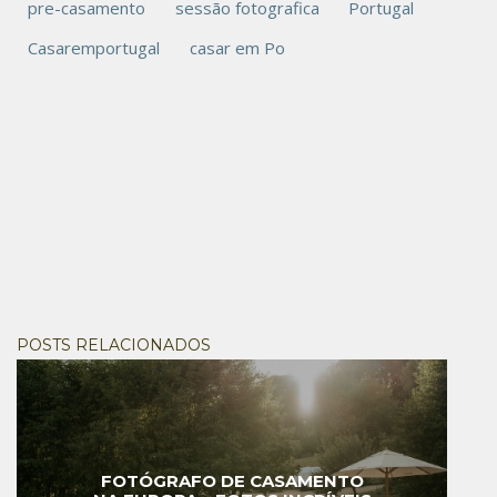
pre-casamento
sessão fotografica
Portugal
Casaremportugal
casar em Po
POSTS RELACIONADOS
FOTÓGRAFO DE CASAMENTO