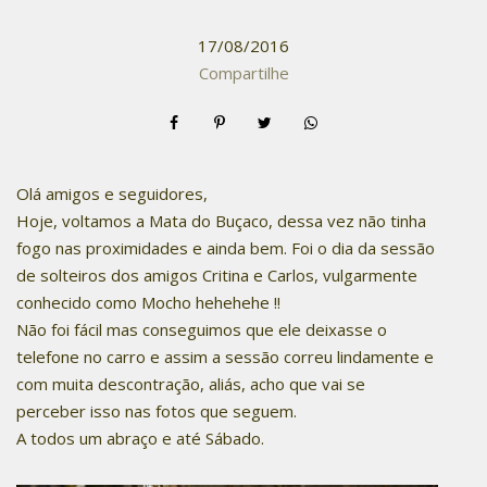
17/08/2016
Compartilhe
Olá amigos e seguidores,
Hoje, voltamos a Mata do Buçaco, dessa vez não tinha
fogo nas proximidades e ainda bem. Foi o dia da sessão
de solteiros dos amigos Critina e Carlos, vulgarmente
conhecido como Mocho hehehehe !!
Não foi fácil mas conseguimos que ele deixasse o
telefone no carro e assim a sessão correu lindamente e
com muita descontração, aliás, acho que vai se
perceber isso nas fotos que seguem.
A todos um abraço e até Sábado.