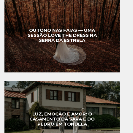
OUTONO NAS FAIAS — UMA
SESSÃO LOVE THE DRESS NA
SERRA DA ESTRELA
LUZ, EMOÇÃO E AMOR: O
CASAMENTO DA SARA E DO
PEDRO EM TONDELA