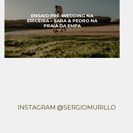
ENSAIO PRÉ-WEDDING NA
ERICEIRA – SARA & PEDRO NA
PRAIA DA EMPA
INSTAGRAM @SERGIOMURILLO