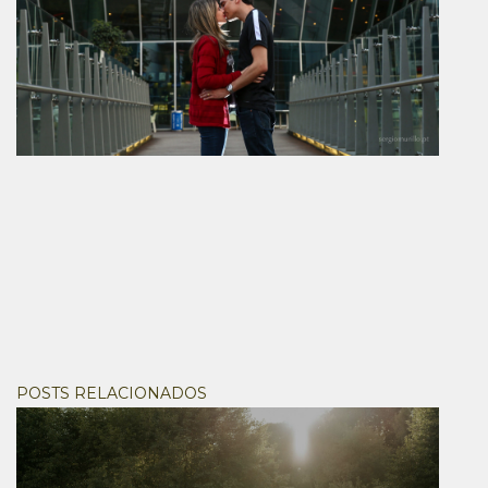
POSTS RELACIONADOS