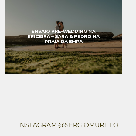
ENSAIO PRÉ-WEDDING NA
ERICEIRA – SARA & PEDRO NA
PRAIA DA EMPA
INSTAGRAM @SERGIOMURILLO