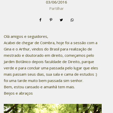
03/06/2016
Partilhar
Olá amigos e seguidores,
Acabei de chegar de Coimbra, hoje foi a sessão com a
Gina e o Arthur, vindos do Brasil para realização de
mestrado e doutorado em direito, começamos pelo
Jardim Botânico depois faculdade de Direito, parque
verde e para concluir uma passada pelo lugar que eles
mais passam seus dias, sua sala e cama de estudos :)
foi uma tarde muito bem passada sim senhor.
Bem, estou cansado e amanhã tem mais.
Beijos e abraços