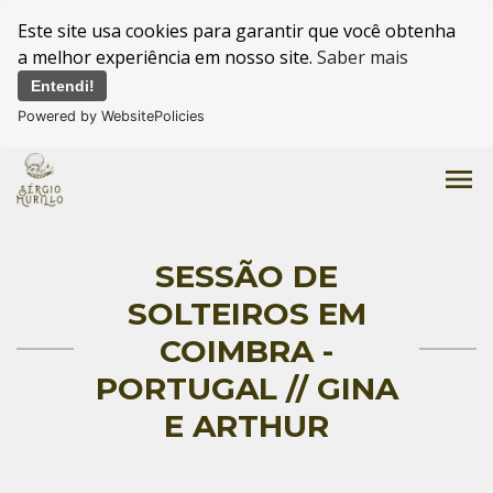
Este site usa cookies para garantir que você obtenha
a melhor experiência em nosso site.
Saber mais
Entendi!
Powered by WebsitePolicies
menu
SESSÃO DE
SOLTEIROS EM
COIMBRA -
PORTUGAL // GINA
E ARTHUR