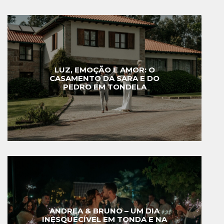
LUZ, EMOÇÃO E AMOR: O
CASAMENTO DA SARA E DO
PEDRO EM TONDELA
ANDREA & BRUNO – UM DIA
INESQUECÍVEL EM TONDA E NA