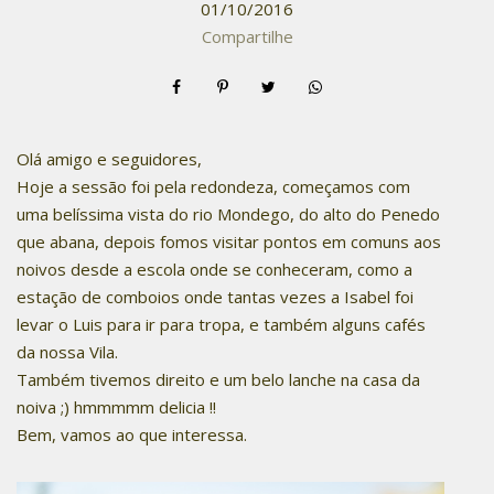
01/10/2016
Compartilhe
Olá amigo e seguidores,
Hoje a sessão foi pela redondeza, começamos com
uma belíssima vista do rio Mondego, do alto do Penedo
que abana, depois fomos visitar pontos em comuns aos
noivos desde a escola onde se conheceram, como a
estação de comboios onde tantas vezes a Isabel foi
levar o Luis para ir para tropa, e também alguns cafés
da nossa Vila.
Também tivemos direito e um belo lanche na casa da
noiva ;) hmmmmm delicia !!
Bem, vamos ao que interessa.