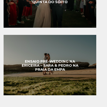
QUINTA DO SOITO
ENSAIO PRÉ-WEDDING NA
ERICEIRA – SARA & PEDRO NA
PRAIA DA EMPA