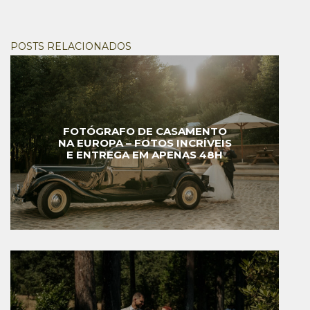
POSTS RELACIONADOS
FOTÓGRAFO DE CASAMENTO
NA EUROPA – FOTOS INCRÍVEIS
E ENTREGA EM APENAS 48H