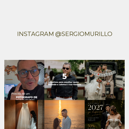
INSTAGRAM @SERGIOMURILLO