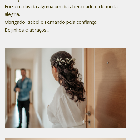
Foi sem dúvida alguma um dia abençoado e de muita
alegria.
Obrigado Isabel e Fernando pela confiança.
Beijinhos e abraços...