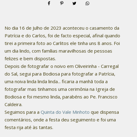
No dia 16 de Julho de 2023 aconteceu o casamento da
Patrícia e do Carlos, foi de facto especial, afinal quando
tirei a primeira foto ao Carlitos ele tinha uns 8 anos. Foi
um dia lindo, com famílias maravilhosas de pessoas
felizes e bem dispostas.
Depois de fotografar o noivo em Oliveirinha - Carregal
do Sal, segui para Bodiosa para fotografar a Patrícia,
uma noiva linda linda linda... ficaria a manhã toda a
fotografar mas tinhamos uma cerimônia na Igreja de
Bodiosa e foi mesmo linda, parabéns ao Pe. Francisco
Caldeira.
Seguimos para a
Quinta do Vale Minhoto
que dispensa
comentários, onde a festa deu seguimento e foi uma
festa rija até às tantas.