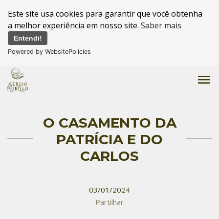
Este site usa cookies para garantir que você obtenha
a melhor experiência em nosso site.
Saber mais
Entendi!
Powered by WebsitePolicies
menu
O CASAMENTO DA
PATRÍCIA E DO
CARLOS
03/01/2024
Partilhar