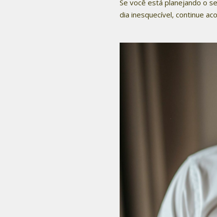
Se você está planejando o se
dia inesquecível, continue a