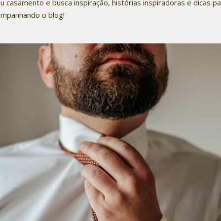
u casamento e busca inspiração, histórias inspiradoras e dicas p
companhando o blog!