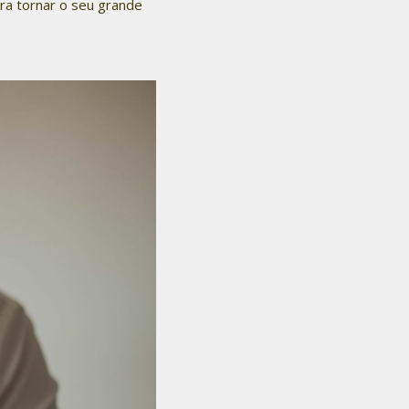
ara tornar o seu grande