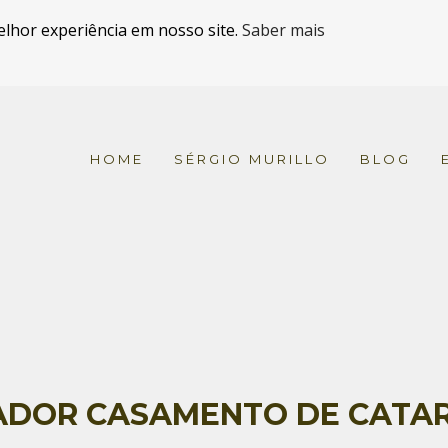
elhor experiência em nosso site.
Saber mais
HOME
SÉRGIO MURILLO
BLOG
DOR CASAMENTO DE CATAR