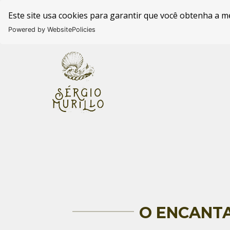
Este site usa cookies para garantir que você obtenha a m
Powered by WebsitePolicies
O ENCANTA