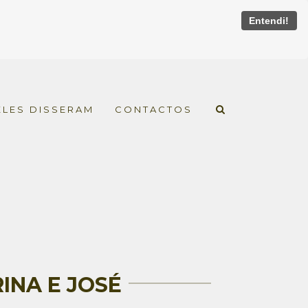
Entendi!
ELES DISSERAM
CONTACTOS
INA E JOSÉ