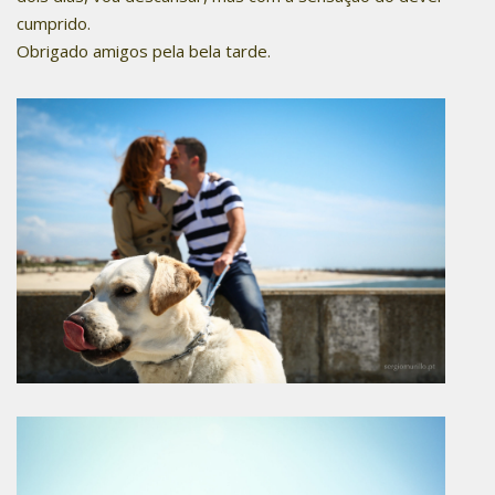
cumprido.
Obrigado amigos pela bela tarde.