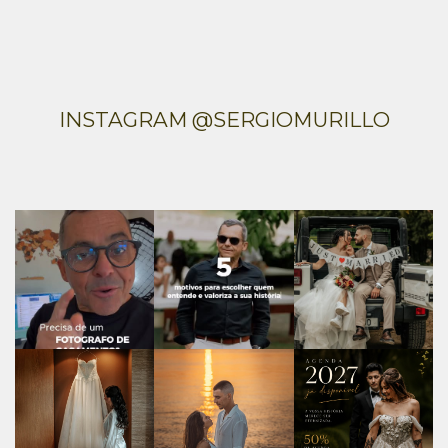
INSTAGRAM @SERGIOMURILLO