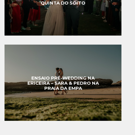
QUINTA DO SOITO
ENSAIO PRÉ-WEDDING NA
ERICEIRA – SARA & PEDRO NA
PRAIA DA EMPA