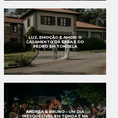
LUZ, EMOÇÃO E AMOR: O
CASAMENTO DA SARA E DO
PEDRO EM TONDELA
ANDREA & BRUNO – UM DIA
INESQUECÍVEL EM TONDA E NA