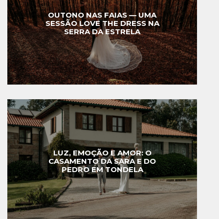
OUTONO NAS FAIAS — UMA
SESSÃO LOVE THE DRESS NA
SERRA DA ESTRELA
LUZ, EMOÇÃO E AMOR: O
CASAMENTO DA SARA E DO
PEDRO EM TONDELA