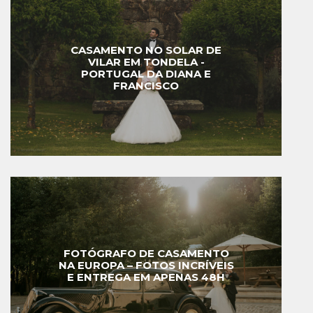
CASAMENTO NO SOLAR DE
VILAR EM TONDELA -
PORTUGAL DA DIANA E
FRANCISCO
FOTÓGRAFO DE CASAMENTO
NA EUROPA – FOTOS INCRÍVEIS
E ENTREGA EM APENAS 48H