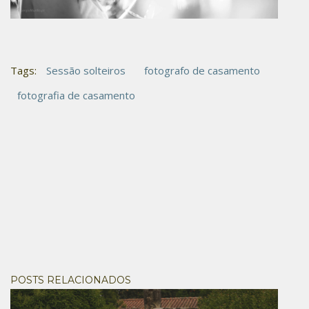
Tags:
Sessão solteiros
fotografo de casamento
fotografia de casamento
POSTS RELACIONADOS