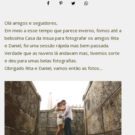
Olá amigos e seguidores,
Em meio a esse tempo que parece inverno, fomos até a
belissíma Casa da Insua para fotografar os amigos Rita
e Daniel, foi uma sessão rápida mas bem passada.
Verdade que as nuvens lá andavam mas, tivemos sorte
e deu para umas belas fotografias.
Obrigado Rita e Daniel, vamos então as fotos....