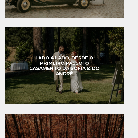
LADO A LADO, DESDE O
PRIMEIRO PASSO: O
CASAMENTO DA SOFIA & DO
ANDRÉ