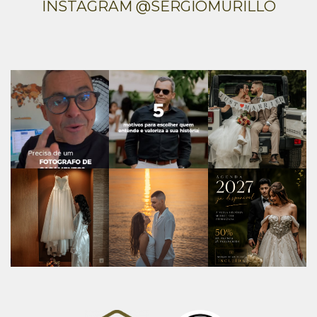
INSTAGRAM @SERGIOMURILLO