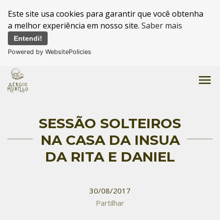
Este site usa cookies para garantir que você obtenha
a melhor experiência em nosso site.
Saber mais
Entendi!
Powered by WebsitePolicies
menu
SESSÃO SOLTEIROS
NA CASA DA INSUA
DA RITA E DANIEL
30/08/2017
Partilhar