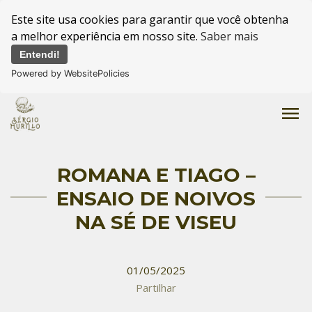
Este site usa cookies para garantir que você obtenha
a melhor experiência em nosso site.
Saber mais
Entendi!
Powered by WebsitePolicies
menu
ROMANA E TIAGO –
ENSAIO DE NOIVOS
NA SÉ DE VISEU
01/05/2025
Partilhar