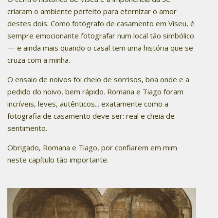
criaram o ambiente perfeito para eternizar o amor
destes dois. Como fotógrafo de casamento em Viseu, é
sempre emocionante fotografar num local tão simbólico
— e ainda mais quando o casal tem uma história que se
cruza com a minha.
O ensaio de noivos foi cheio de sorrisos, boa onde e a
pedido do noivo, bem rápido. Romana e Tiago foram
incríveis, leves, autênticos... exatamente como a
fotografia de casamento deve ser: real e cheia de
sentimento.
Obrigado, Romana e Tiago, por confiarem em mim
neste capítulo tão importante.