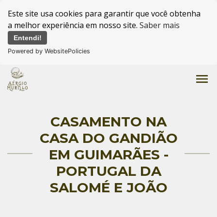
Este site usa cookies para garantir que você obtenha
a melhor experiência em nosso site.
Saber mais
Entendi!
Powered by WebsitePolicies
menu
CASAMENTO NA
CASA DO GANDIÃO
EM GUIMARÃES -
PORTUGAL DA
SALOMÉ E JOÃO