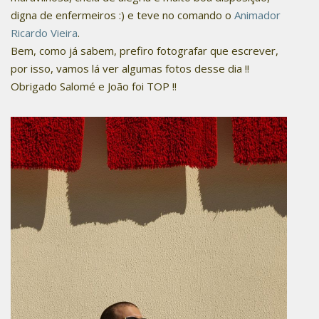
digna de enfermeiros :) e teve no comando o
Animador
Ricardo Vieira
.
Bem, como já sabem, prefiro fotografar que escrever,
por isso, vamos lá ver algumas fotos desse dia !!
Obrigado Salomé e João foi TOP !!