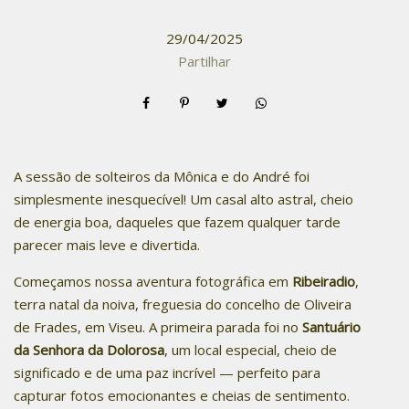
29/04/2025
Partilhar
A sessão de solteiros da Mônica e do André foi
simplesmente inesquecível! Um casal alto astral, cheio
de energia boa, daqueles que fazem qualquer tarde
parecer mais leve e divertida.
Começamos nossa aventura fotográfica em
Ribeiradio
,
terra natal da noiva, freguesia do concelho de Oliveira
de Frades, em Viseu. A primeira parada foi no
Santuário
da Senhora da Dolorosa
, um local especial, cheio de
significado e de uma paz incrível — perfeito para
capturar fotos emocionantes e cheias de sentimento.