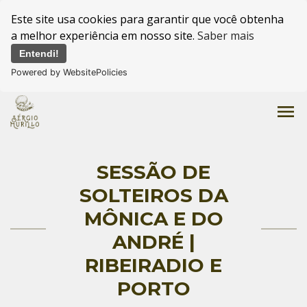
Este site usa cookies para garantir que você obtenha
a melhor experiência em nosso site.
Saber mais
Entendi!
Powered by WebsitePolicies
menu
SESSÃO DE
SOLTEIROS DA
MÔNICA E DO
ANDRÉ |
RIBEIRADIO E
PORTO