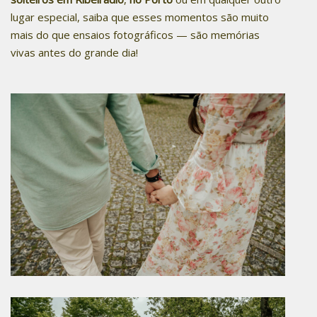
lugar especial, saiba que esses momentos são muito
mais do que ensaios fotográficos — são memórias
vivas antes do grande dia!