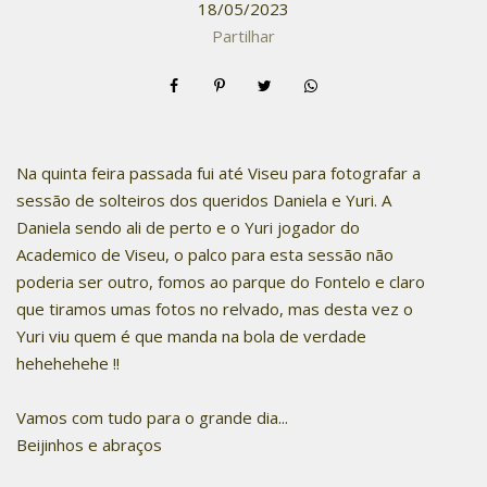
18/05/2023
Partilhar
Na quinta feira passada fui até Viseu para fotografar a
sessão de solteiros dos queridos Daniela e Yuri. A
Daniela sendo ali de perto e o Yuri jogador do
Academico de Viseu, o palco para esta sessão não
poderia ser outro, fomos ao parque do Fontelo e claro
que tiramos umas fotos no relvado, mas desta vez o
Yuri viu quem é que manda na bola de verdade
hehehehehe !!
Vamos com tudo para o grande dia...
Beijinhos e abraços