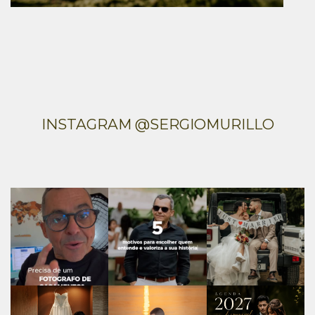
INSTAGRAM @SERGIOMURILLO