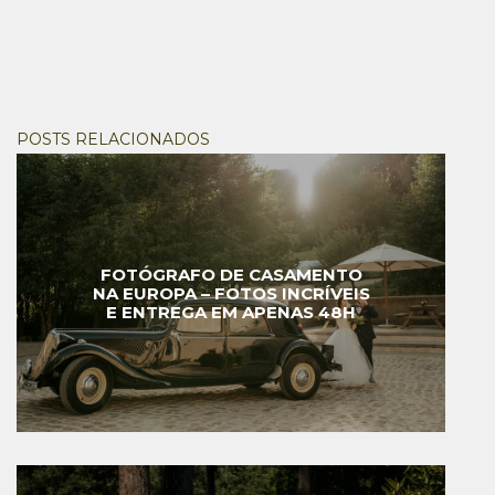
POSTS RELACIONADOS
FOTÓGRAFO DE CASAMENTO
NA EUROPA – FOTOS INCRÍVEIS
E ENTREGA EM APENAS 48H