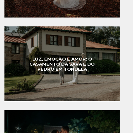
LUZ, EMOÇÃO E AMOR: O
CASAMENTO DA SARA E DO
PEDRO EM TONDELA