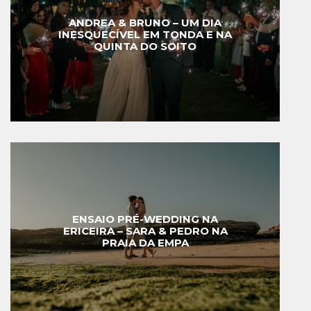
ANDREA & BRUNO – UM DIA
INESQUECÍVEL EM TONDA E NA
QUINTA DO SOITO
ENSAIO PRÉ-WEDDING NA
ERICEIRA – SARA & PEDRO NA
PRAIA DA EMPA