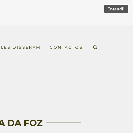
Entendi!
ELES DISSERAM
CONTACTOS
A DA FOZ