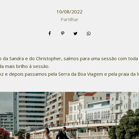
10/08/2022
Partilhar
da Sandra e do Christopher, saímos para uma sessão com toda a f
a mais brilho à sessão.
z e depois passamos pela Serra da Boa Viagem e pela praia da M