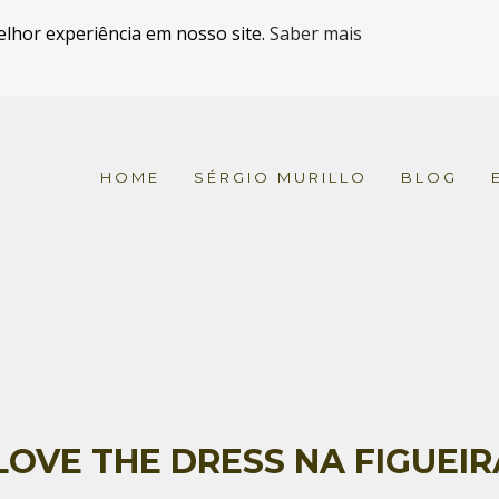
elhor experiência em nosso site.
Saber mais
HOME
SÉRGIO MURILLO
BLOG
LOVE THE DRESS NA FIGUEIR