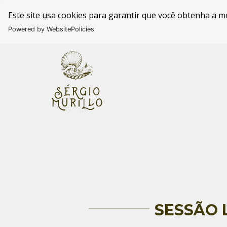
Este site usa cookies para garantir que você obtenha a m
Powered by WebsitePolicies
SESSÃO 