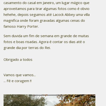
casamento do casal em Janeiro, um lugar mágico que
aproveitamos para tirar algumas fotos como é obvio
hehehe, depois seguimos até Lacock Abbey uma villa
magnifica onde foram gravadas algumas cenas do
famoso Harry Porter.
Sem duvida um fim de semana em grande de muitas
fotos e boas risadas. Agora é contar os dias até o
grande dia por terras do Rei.
Obrigado a todos
Vamos que vamos...
... Fé e coragem !!