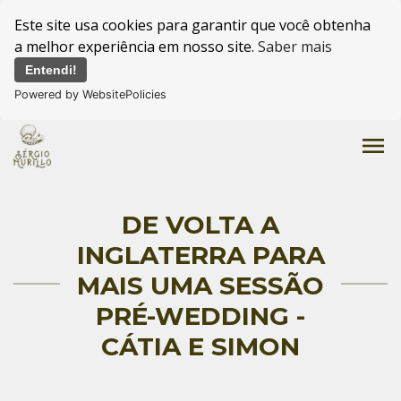
Este site usa cookies para garantir que você obtenha
a melhor experiência em nosso site.
Saber mais
Entendi!
Powered by WebsitePolicies
menu
DE VOLTA A
INGLATERRA PARA
MAIS UMA SESSÃO
PRÉ-WEDDING -
CÁTIA E SIMON