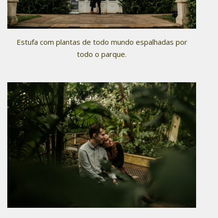
Estufa com plantas de todo mundo espalhadas por
todo o parque.