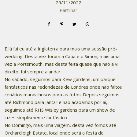
29/11/2022
Partilhar
E lá fui eu até a Inglaterra para mais uma sessão pré-
wedding. Desta vez foram a Cátia e o Simon, mais uma
vez a Portsmouth, mas desta feita quase que não a vi
direito, foi sempre a andar.
No sábado, seguimos para Kew gardens, um parque
fantásticos nas redondezas de Londres onde não faltou
cenários maravilhosos para as fotos. Depois seguimos
até Richmond para jantar e não acabamos por ai,
seguimos até RHS Wisley gardens para um show de
luzes simplismente fantástico...
No Domingo, mais uma viagem, desta vez fomos até
Orchardleigh Estate, local onde será a festa do