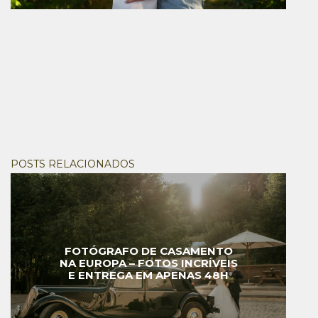
POSTS RELACIONADOS
FOTÓGRAFO DE CASAMENTO
NA EUROPA – FOTOS INCRÍVEIS
E ENTREGA EM APENAS 48H