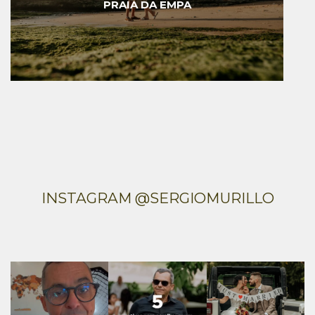
PRAIA DA EMPA
INSTAGRAM @SERGIOMURILLO