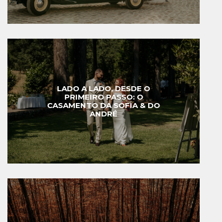
LADO A LADO, DESDE O
PRIMEIRO PASSO: O
CASAMENTO DA SOFIA & DO
ANDRÉ