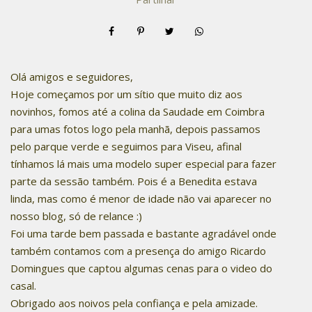
Olá amigos e seguidores,
Hoje começamos por um sítio que muito diz aos
novinhos, fomos até a colina da Saudade em Coimbra
para umas fotos logo pela manhã, depois passamos
pelo parque verde e seguimos para Viseu, afinal
tínhamos lá mais uma modelo super especial para fazer
parte da sessão também. Pois é a Benedita estava
linda, mas como é menor de idade não vai aparecer no
nosso blog, só de relance :)
Foi uma tarde bem passada e bastante agradável onde
também contamos com a presença do amigo Ricardo
Domingues que captou algumas cenas para o video do
casal.
Obrigado aos noivos pela confiança e pela amizade.