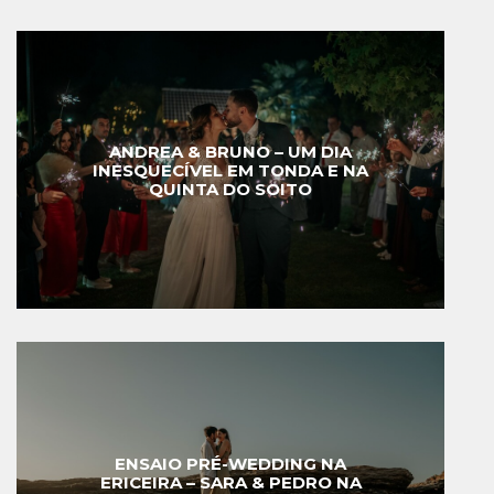
ANDREA & BRUNO – UM DIA
INESQUECÍVEL EM TONDA E NA
QUINTA DO SOITO
ENSAIO PRÉ-WEDDING NA
ERICEIRA – SARA & PEDRO NA