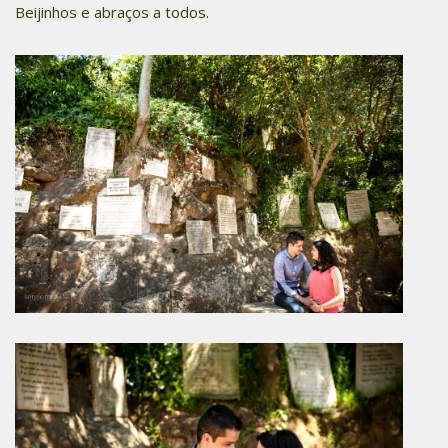
Beijinhos e abraços a todos.