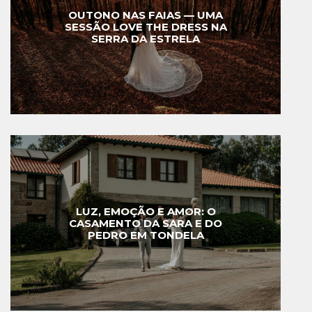
OUTONO NAS FAIAS — UMA
SESSÃO LOVE THE DRESS NA
SERRA DA ESTRELA
LUZ, EMOÇÃO E AMOR: O
CASAMENTO DA SARA E DO
PEDRO EM TONDELA