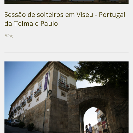
Sessão de solteiros em Viseu - Portugal
da Telma e Paulo
Blog