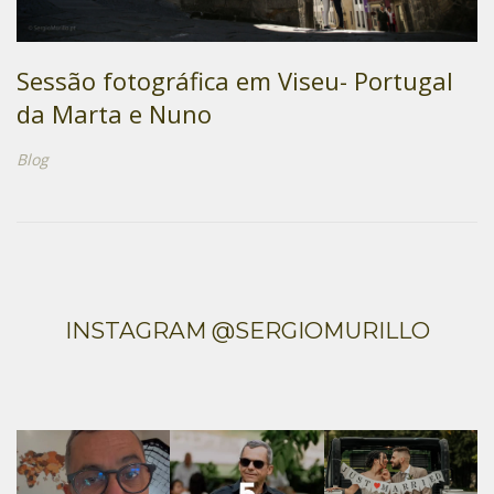
Sessão fotográfica em Viseu- Portugal
da Marta e Nuno
Blog
INSTAGRAM @SERGIOMURILLO