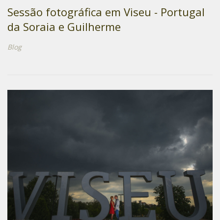
Sessão fotográfica em Viseu - Portugal
da Soraia e Guilherme
Blog