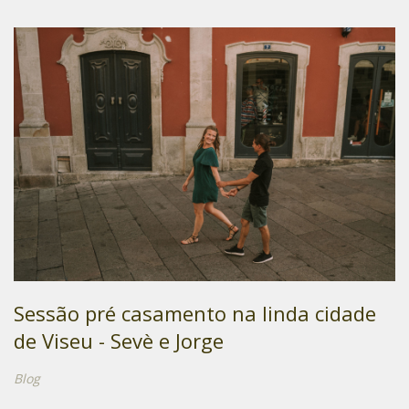
Sessão pré casamento na linda cidade
de Viseu - Sevè e Jorge
Blog