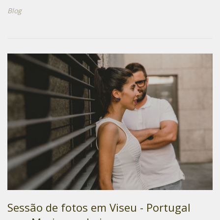
Blog
Sessão de fotos em Viseu - Portugal