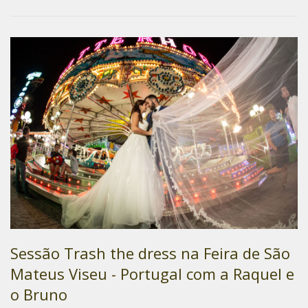
Sessão Trash the dress na Feira de São
Mateus Viseu - Portugal com a Raquel e
o Bruno