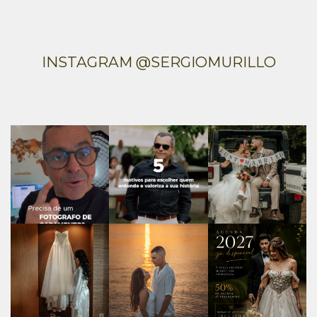
INSTAGRAM @SERGIOMURILLO