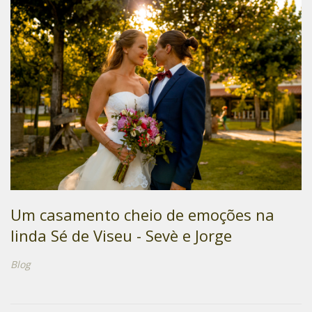
Um casamento cheio de emoções na
linda Sé de Viseu - Sevè e Jorge
Blog