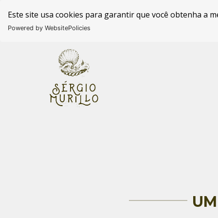
Este site usa cookies para garantir que você obtenha a m
Powered by WebsitePolicies
UM