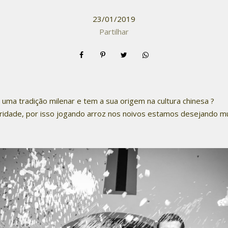
23/01/2019
Partilhar
 uma tradição milenar e tem a sua origem na cultura chinesa ?
ridade, por isso jogando arroz nos noivos estamos desejando m