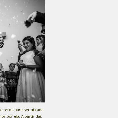
 arroz para ser atirada
 por ela. A partir daí,