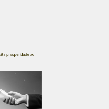
uita prosperidade ao