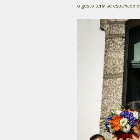
o gesto teria se espalhado p