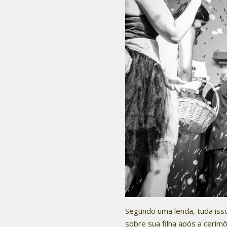
Segundo uma lenda, tuda is
sobre sua filha após a cerim