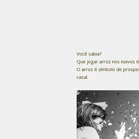
Você sabia?
Que jogar arroz nos noivos é
O arroz é símbolo de prospe
casal.