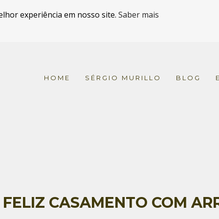
elhor experiência em nosso site.
Saber mais
HOME
SÉRGIO MURILLO
BLOG
 FELIZ CASAMENTO COM AR