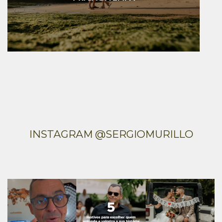
INSTAGRAM @SERGIOMURILLO