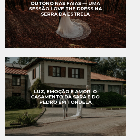
OUTONO NAS FAIAS — UMA
SESSÃO LOVE THE DRESS NA
SERRA DA ESTRELA
LUZ, EMOÇÃO E AMOR: O
CASAMENTO DA SARA E DO
PEDRO EM TONDELA