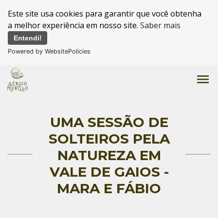
Este site usa cookies para garantir que você obtenha
a melhor experiência em nosso site.
Saber mais
Entendi!
Powered by WebsitePolicies
menu
UMA SESSÃO DE
SOLTEIROS PELA
NATUREZA EM
VALE DE GAIOS -
MARA E FÁBIO