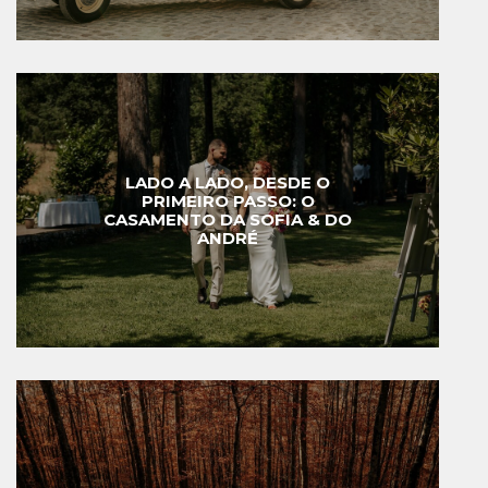
LADO A LADO, DESDE O
PRIMEIRO PASSO: O
CASAMENTO DA SOFIA & DO
ANDRÉ