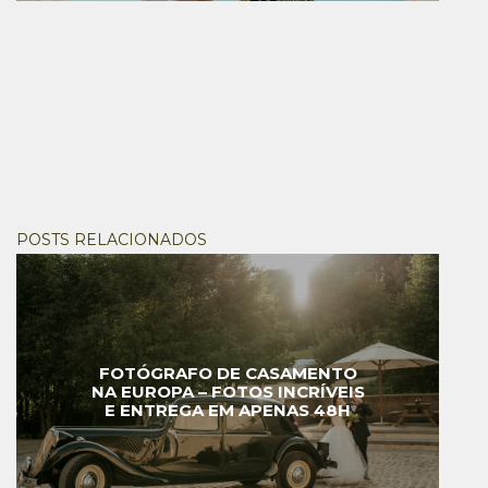
POSTS RELACIONADOS
FOTÓGRAFO DE CASAMENTO
NA EUROPA – FOTOS INCRÍVEIS
E ENTREGA EM APENAS 48H