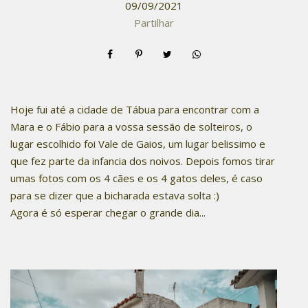
09/09/2021
Partilhar
Hoje fui até a cidade de Tábua para encontrar com a
Mara e o Fábio para a vossa sessão de solteiros, o
lugar escolhido foi Vale de Gaios, um lugar belissimo e
que fez parte da infancia dos noivos. Depois fomos tirar
umas fotos com os 4 cães e os 4 gatos deles, é caso
para se dizer que a bicharada estava solta :)
Agora é só esperar chegar o grande dia...