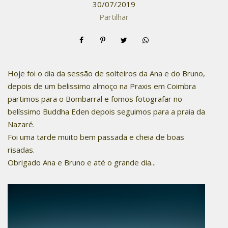
30/07/2019
Partilhar
Hoje foi o dia da sessão de solteiros da Ana e do Bruno,
depois de um belissimo almoço na Praxis em Coimbra
partimos para o Bombarral e fomos fotografar no
belíssimo Buddha Eden depois seguimos para a praia da
Nazaré.
Foi uma tarde muito bem passada e cheia de boas
risadas.
Obrigado Ana e Bruno e até o grande dia...