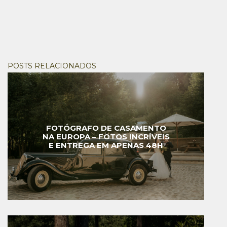
POSTS RELACIONADOS
FOTÓGRAFO DE CASAMENTO
NA EUROPA – FOTOS INCRÍVEIS
E ENTREGA EM APENAS 48H