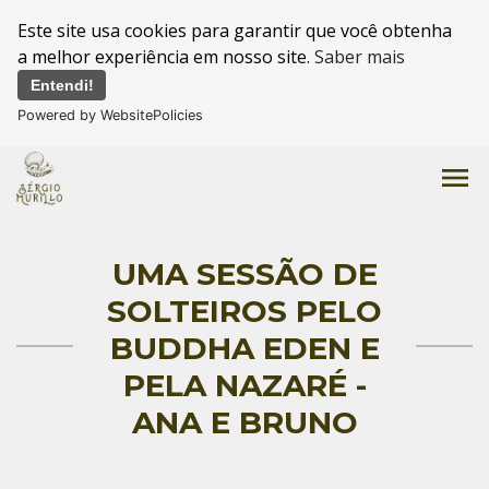
Este site usa cookies para garantir que você obtenha
a melhor experiência em nosso site.
Saber mais
Entendi!
Powered by WebsitePolicies
menu
UMA SESSÃO DE
SOLTEIROS PELO
BUDDHA EDEN E
PELA NAZARÉ -
ANA E BRUNO