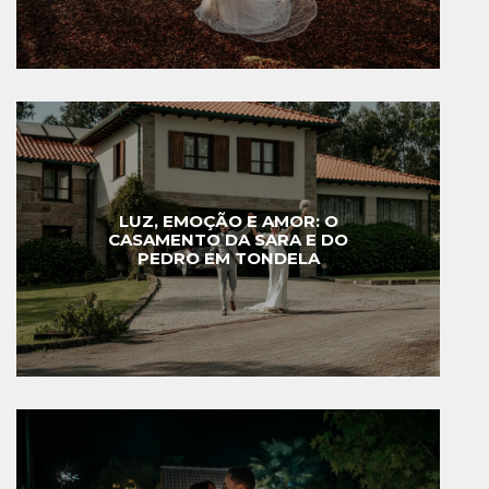
LUZ, EMOÇÃO E AMOR: O
CASAMENTO DA SARA E DO
PEDRO EM TONDELA