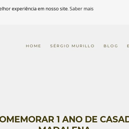
elhor experiência em nosso site.
Saber mais
HOME
SÉRGIO MURILLO
BLOG
OMEMORAR 1 ANO DE CASADO