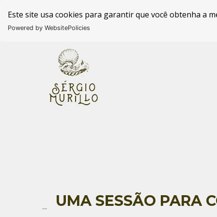
Este site usa cookies para garantir que você obtenha a m
Powered by WebsitePolicies
UMA SESSÃO PARA C