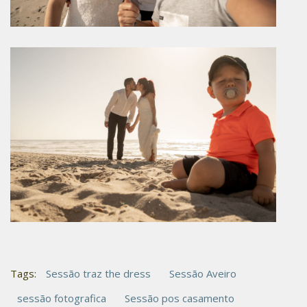
Tags:
Sessão traz the dress
Sessão Aveiro
sessão fotografica
Sessão pos casamento