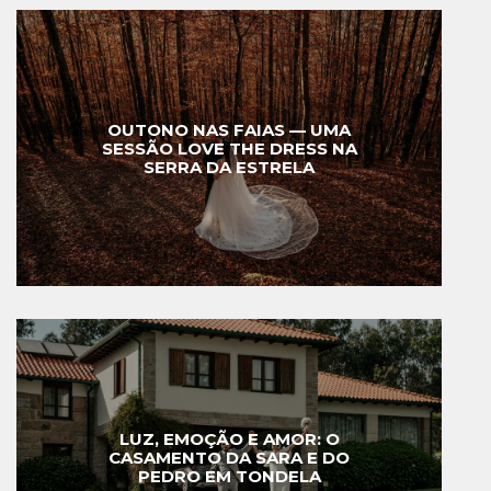
OUTONO NAS FAIAS — UMA
SESSÃO LOVE THE DRESS NA
SERRA DA ESTRELA
LUZ, EMOÇÃO E AMOR: O
CASAMENTO DA SARA E DO
PEDRO EM TONDELA