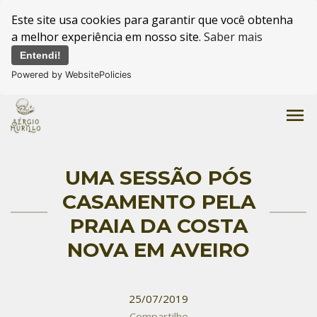
Este site usa cookies para garantir que você obtenha
a melhor experiência em nosso site.
Saber mais
Entendi!
Powered by WebsitePolicies
menu
UMA SESSÃO PÓS
CASAMENTO PELA
PRAIA DA COSTA
NOVA EM AVEIRO
25/07/2019
Compartilhe