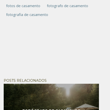
fotos de casamento
fotografo de casamento
fotografia de casamento
POSTS RELACIONADOS