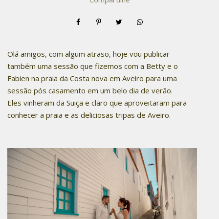
Olá amigos, com algum atraso, hoje vou publicar
também uma sessão que fizemos com a Betty e o
Fabien na praia da Costa nova em Aveiro para uma
sessão pós casamento em um belo dia de verão.
Eles vinheram da Suiça e claro que aproveitaram para
conhecer a praia e as deliciosas tripas de Aveiro.