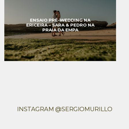
ENSAIO PRÉ-WEDDING NA
ERICEIRA – SARA & PEDRO NA
PRAIA DA EMPA
INSTAGRAM @SERGIOMURILLO