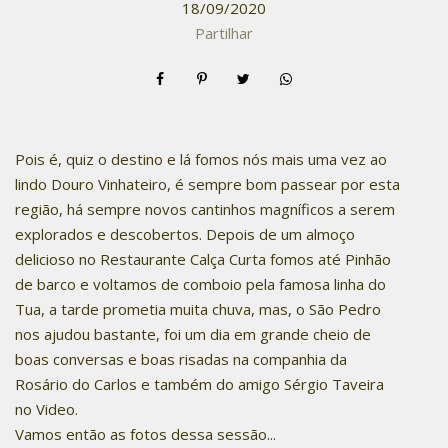
18/09/2020
Partilhar
Pois é, quiz o destino e lá fomos nós mais uma vez ao
lindo Douro Vinhateiro, é sempre bom passear por esta
região, há sempre novos cantinhos magníficos a serem
explorados e descobertos. Depois de um almoço
delicioso no Restaurante Calça Curta fomos até Pinhão
de barco e voltamos de comboio pela famosa linha do
Tua, a tarde prometia muita chuva, mas, o São Pedro
nos ajudou bastante, foi um dia em grande cheio de
boas conversas e boas risadas na companhia da
Rosário do Carlos e também do amigo Sérgio Taveira
no Video.
Vamos então as fotos dessa sessão...