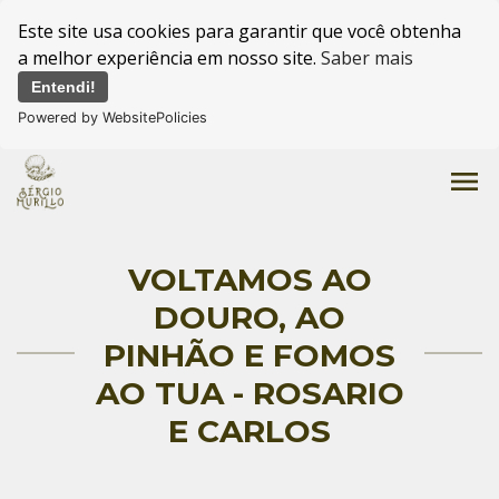
Este site usa cookies para garantir que você obtenha
a melhor experiência em nosso site.
Saber mais
Entendi!
Powered by WebsitePolicies
menu
VOLTAMOS AO
DOURO, AO
PINHÃO E FOMOS
AO TUA - ROSARIO
E CARLOS