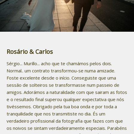
Rosário & Carlos
Sérgio... Murillo... acho que te chamámos pelos dois.
Normal.. um contrato transformou-se numa amizade.
Foste excelente desde o início. Conseguiste que uma
sessão de solteiros se transformasse num passeio de
amigos. Adorámos a naturalidade com que sairam as fotos
e o resultado final superou qualquer expectativa que nós
tivéssemos. Obrigado pela tua boa onda e por toda a
tranquilidade que nos transmitiste no dia. És um
verdadeiro profissional da fotografia que fazes com que
os noivos se sintam verdadeiramente especiais. Parabéns