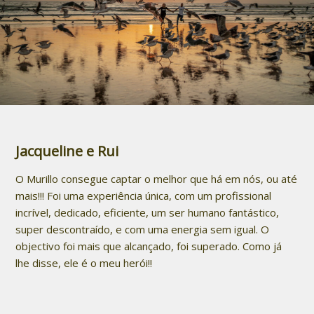
Jacqueline e Rui
O Murillo consegue captar o melhor que há em nós, ou até
mais!!! Foi uma experiência única, com um profissional
incrível, dedicado, eficiente, um ser humano fantástico,
super descontraído, e com uma energia sem igual. O
objectivo foi mais que alcançado, foi superado. Como já
lhe disse, ele é o meu herói!!