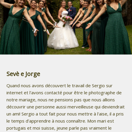
Sevè e Jorge
Quand nous avons découvert le travail de Sergio sur
internet et l'avons contacté pour être le photographe de
notre mariage, nous ne pensions pas que nous allions
découvrir une personne aussi merveilleuse qui deviendrait
un ami! Sergio a tout fait pour nous mettre à l'aise, il a pris
le temps d'apprendre à nous connaître. Mon mari est
portugais et moi suisse, jeune parle pas vraiment le