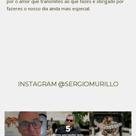
por o amor que transmites ao que fazes e obrigado por
fazeres o nosso dia ainda mais especial.
INSTAGRAM @SERGIOMURILLO