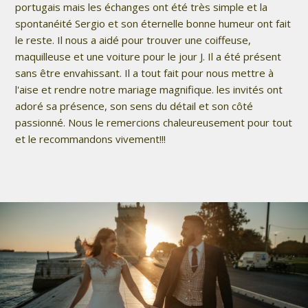
portugais mais les échanges ont été très simple et la
spontanéité Sergio et son éternelle bonne humeur ont fait
le reste. Il nous a aidé pour trouver une coiffeuse,
maquilleuse et une voiture pour le jour J. Il a été présent
sans être envahissant. Il a tout fait pour nous mettre à
l'aise et rendre notre mariage magnifique. les invités ont
adoré sa présence, son sens du détail et son côté
passionné. Nous le remercions chaleureusement pour tout
et le recommandons vivement!!!