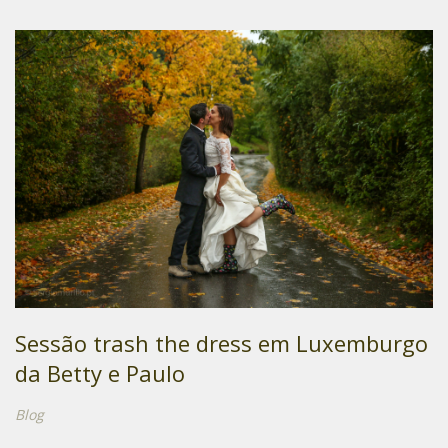
Sessão trash the dress em Luxemburgo
da Betty e Paulo
Blog