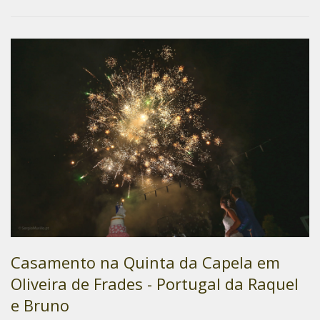
Casamento na Quinta da Capela em
Oliveira de Frades - Portugal da Raquel
e Bruno