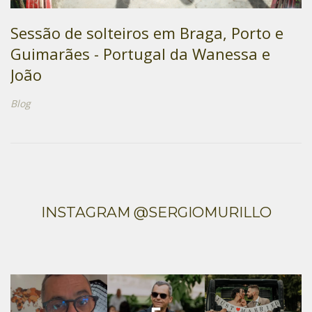
Sessão de solteiros em Braga, Porto e
Guimarães - Portugal da Wanessa e
João
Blog
INSTAGRAM @SERGIOMURILLO