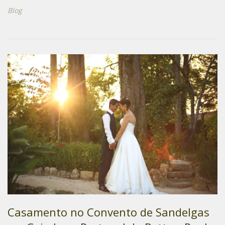
Blog
Casamento no Convento de Sandelgas