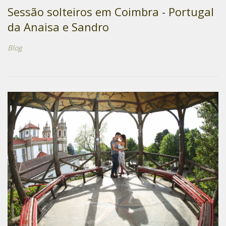
Sessão solteiros em Coimbra - Portugal
da Anaisa e Sandro
Blog