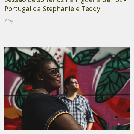
Portugal da Stephanie e Teddy
Blog