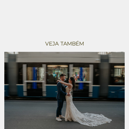
VEJA TAMBÉM