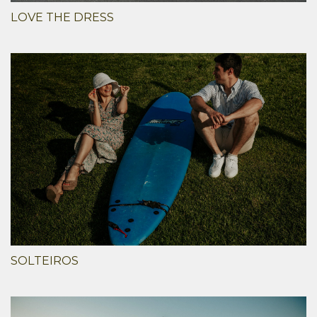
LOVE THE DRESS
SOLTEIROS