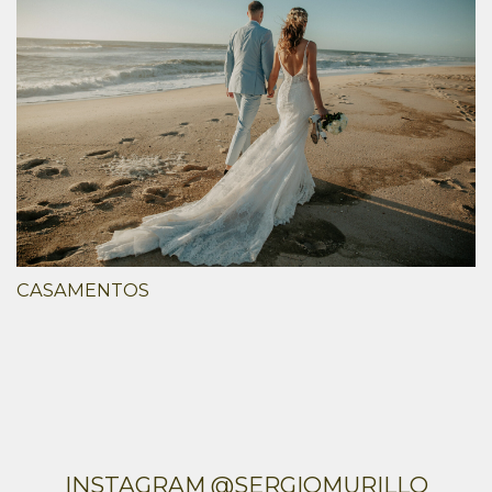
CASAMENTOS
INSTAGRAM @SERGIOMURILLO