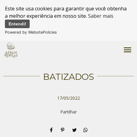
Este site usa cookies para garantir que você obtenha
a melhor experiência em nosso site.
Saber mais
Entendi!
Powered by WebsitePolicies
menu
BATIZADOS
17/05/2022
Partilhar