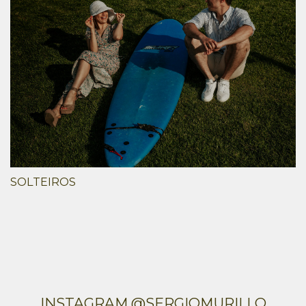
SOLTEIROS
INSTAGRAM @SERGIOMURILLO