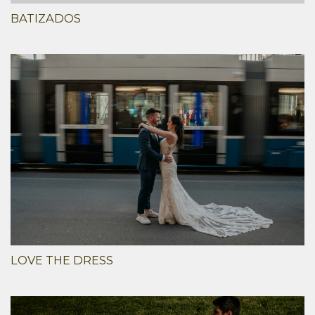
BATIZADOS
LOVE THE DRESS