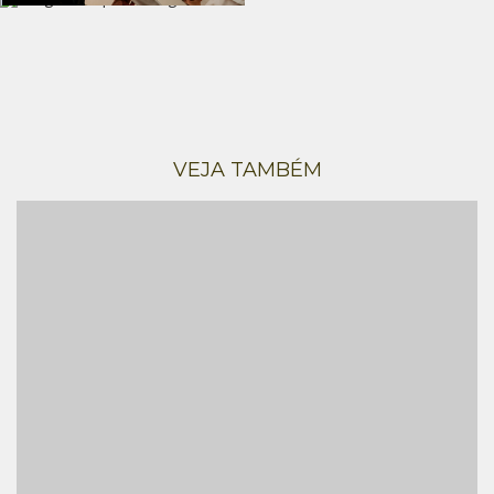
VEJA TAMBÉM